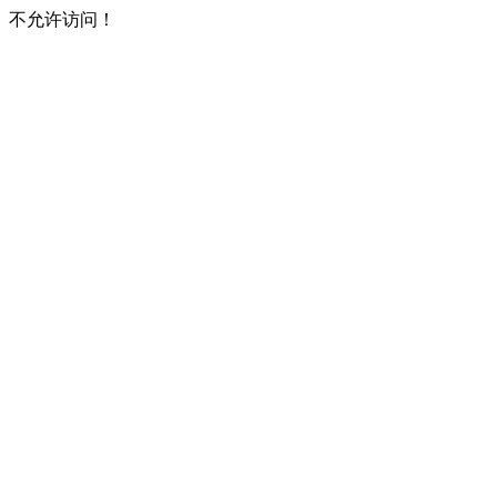
不允许访问！