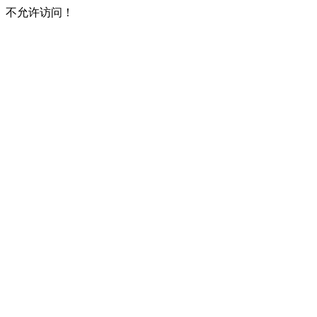
不允许访问！