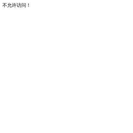
不允许访问！