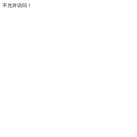
不允许访问！