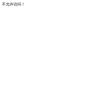
不允许访问！