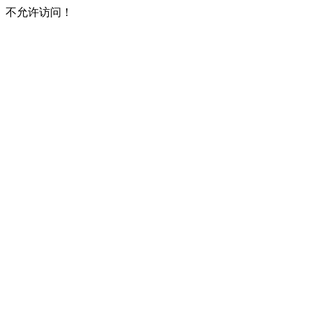
不允许访问！