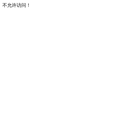
不允许访问！