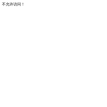
不允许访问！