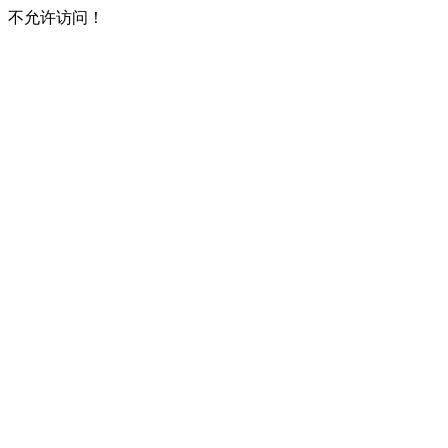
不允许访问！