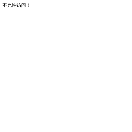
不允许访问！