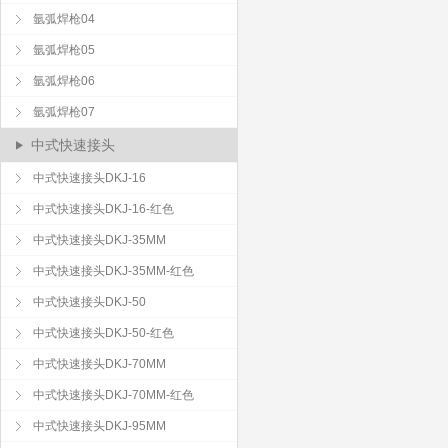
氩弧焊枪04
氩弧焊枪05
氩弧焊枪06
氩弧焊枪07
中式快速接头
中式快速接头DKJ-16
中式快速接头DKJ-16-红色
中式快速接头DKJ-35MM
中式快速接头DKJ-35MM-红色
中式快速接头DKJ-50
中式快速接头DKJ-50-红色
中式快速接头DKJ-70MM
中式快速接头DKJ-70MM-红色
中式快速接头DKJ-95MM