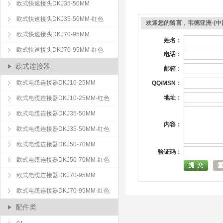
欧式快速接头DKJ35-50MM
欧式快速接头DKJ35-50MM-红色
欢迎您的留言，韦德亚洲·(
欧式快速接头DKJ70-95MM
姓名：
欧式快速接头DKJ70-95MM-红色
电话：
欧式连接器
邮箱：
欧式电缆连接器DKJ10-25MM
QQ/MSN：
地址：
欧式电缆连接器DKJ10-25MM-红色
欧式电缆连接器DKJ35-50MM
内容：
欧式电缆连接器DKJ35-50MM-红色
欧式电缆连接器DKJ50-70MM
验证码：
欧式电缆连接器DKJ50-70MM-红色
欧式电缆连接器DKJ70-95MM
欧式电缆连接器DKJ70-95MM-红色
配件类