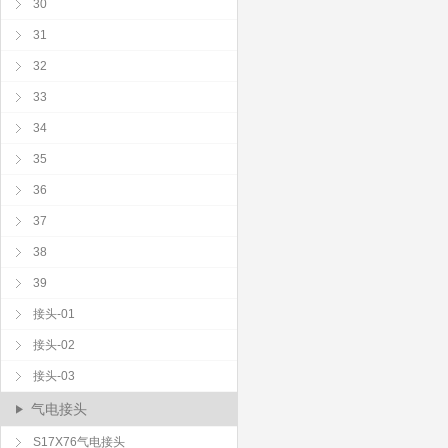
30
31
32
33
34
35
36
37
38
39
接头-01
接头-02
接头-03
气电接头
S17X76气电接头