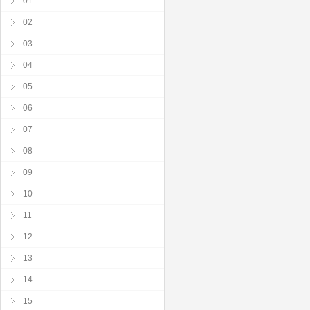
01
02
03
04
05
06
07
08
09
10
11
12
13
14
15