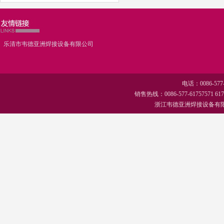
乐清市韦德亚洲焊接设备有限公司
电话：0086-577-
销售热线：0086-577-61757571 
浙江韦德亚洲焊接设备有限公司.All