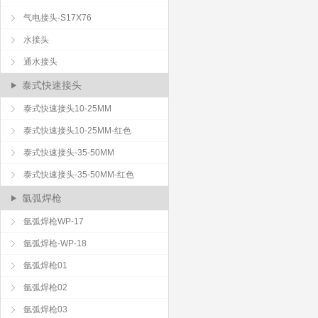
气电接头-S17X76
水接头
通水接头
泰式快速接头
泰式快速接头10-25MM
泰式快速接头10-25MM-红色
泰式快速接头-35-50MM
泰式快速接头-35-50MM-红色
氩弧焊枪
氩弧焊枪WP-17
氩弧焊枪-WP-18
氩弧焊枪01
氩弧焊枪02
氩弧焊枪03