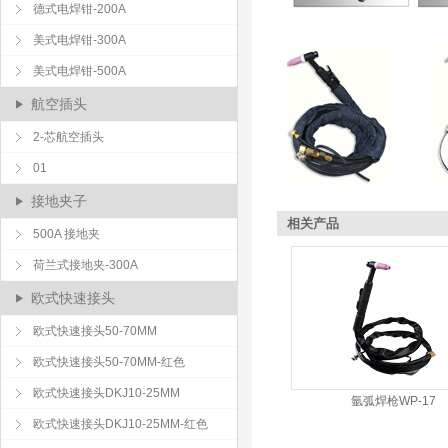
德式电焊钳-200A
美式电焊钳-300A
美式电焊钳-500A
航空插头
2-芯航空插头
01
接地夹子
相关产品
500A 接地夹
荷兰式接地夹-300A
欧式快速接头
欧式快速接头50-70MM
欧式快速接头50-70MM-红色
欧式快速接头DKJ10-25MM
氩弧焊枪WP-17
欧式快速接头DKJ10-25MM-红色