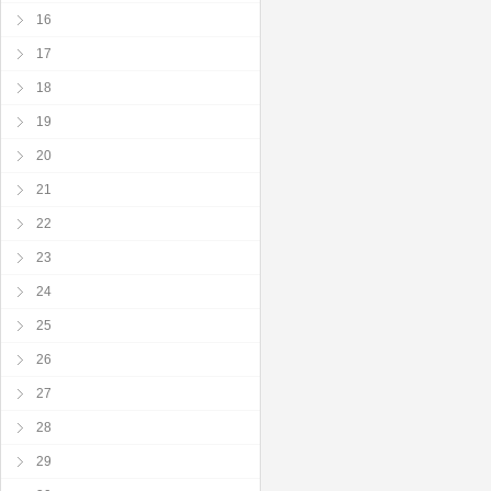
16
17
18
19
20
21
22
23
24
25
26
27
28
29